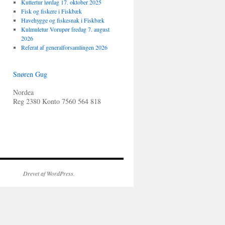
Kuttertur lørdag 17. oktober 2025
Fisk og fiskere i Fiskbæk
Havehygge og fiskesnak i Fiskbæk
Kulmuletur Vorupør fredag 7. august
2026
Referat af generalforsamlingen 2026
Snøren Gug
Nordea
Reg 2380 Konto 7560 564 818
Drevet af WordPress.